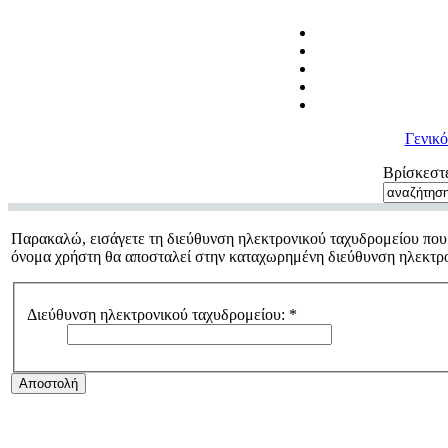
Γενικ
Βρίσκεστ
Παρακαλώ, εισάγετε τη διεύθυνση ηλεκτρονικού ταχυδρομείου που 
όνομα χρήστη θα αποσταλεί στην καταχωρημένη διεύθυνση ηλεκτρο
Διεύθυνση ηλεκτρονικού ταχυδρομείου:
*
Αποστολή